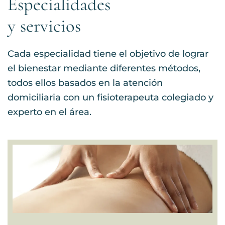
Especialidades
y servicios
Cada especialidad tiene el objetivo de lograr
el bienestar mediante diferentes métodos,
todos ellos basados en la atención
domiciliaria con un fisioterapeuta colegiado y
experto en el área.