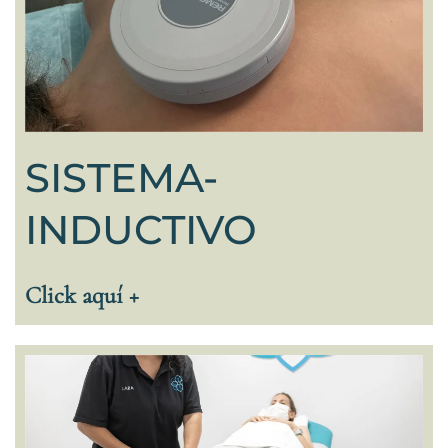
SISTEMA-
INDUCTIVO
Click aquí +