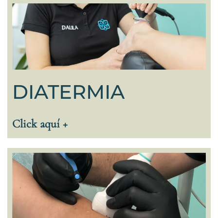
DIATERMIA
Click aquí +