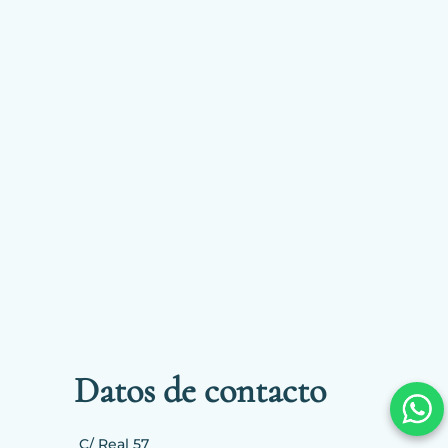
Datos de contacto
C/ Real 57