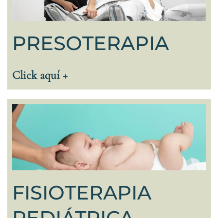
PRESOTERAPIA
Click aquí +
FISIOTERAPIA
PEDIÁTRICA