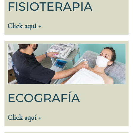
FISIOTERAPIA
Click aquí +
ECOGRAFÍA
Click aquí +