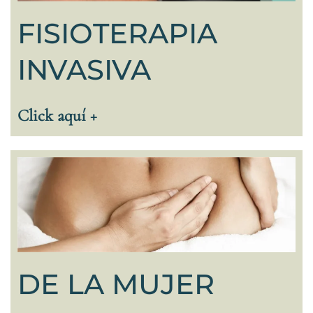
FISIOTERAPIA
INVASIVA
Click aquí +
DE LA MUJER