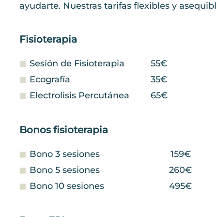
ayudarte. Nuestras tarifas flexibles y asequi
Fisioterapia
Sesión de Fisioterapia
55€
Ecografía
35€
Electrolisis Percutánea
65€
Bonos fisioterapia
Bono 3 sesiones
159€
Bono 5 sesiones
260€
Bono 10 sesiones
495€