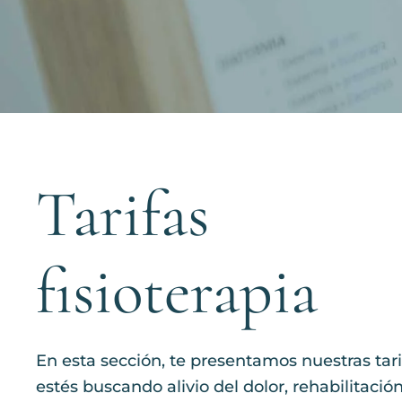
Tarifas
fisioterapia
En esta sección, te presentamos nuestras tar
estés buscando alivio del dolor, rehabilitac