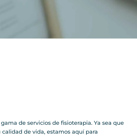
gama de servicios de fisioterapia. Ya sea que
u calidad de vida, estamos aquí para