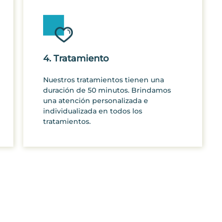
4. Tratamiento
Nuestros tratamientos tienen una
duración de 50 minutos. Brindamos
una atención personalizada e
individualizada en todos los
tratamientos.