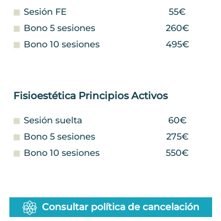
Sesión FE
55€
Bono 5 sesiones
260€
Bono 10 sesiones
495€
Fisioestética Principios Activos
Sesión suelta
60€
Bono 5 sesiones
275€
Bono 10 sesiones
550€
Consultar política de cancelación