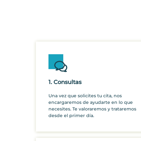
1. Consultas
Una vez que solicites tu cita, nos
encargaremos de ayudarte en lo que
necesites. Te valoraremos y trataremos
desde el primer día.