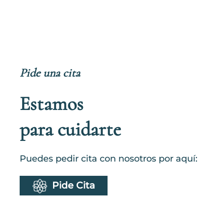
Pide una cita
Estamos
para cuidarte
Puedes pedir cita con nosotros por aquí:
Pide Cita