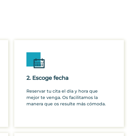
2. Escoge fecha
Reservar tu cita el día y hora que
mejor te venga. Os facilitamos la
manera que os resulte más cómoda.