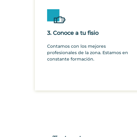
3. Conoce a tu fisio
Contamos con los mejores
profesionales de la zona. Estamos en
constante formación.