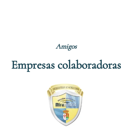
Amigos
Empresas colaboradoras